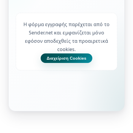
Η φόρμα εγγραφής παρέχεται από το
Sender.net και εμφανίζεται μόνο
εφόσον αποδεχθείς τα προαιρετικά
cookies.
Διαχείριση Cookies