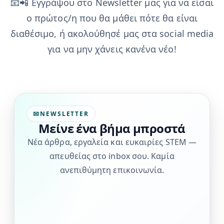
📧📲 Εγγράψου στο Newsletter μας για να είσαι
ο πρώτος/η που θα μάθει πότε θα είναι
διαθέσιμο, ή ακολούθησέ μας στα social media
για να μην χάνεις κανένα νέο!
NEWSLETTER
Μείνε ένα βήμα μπροστά
Νέα άρθρα, εργαλεία και ευκαιρίες STEM —
απευθείας στο inbox σου. Καμία
ανεπιθύμητη επικοινωνία.