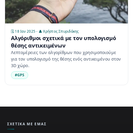
🗓️ 18 Ιαν 2025 - 👤 Χρήστος Σπυριδάκης
Αλγόριθμοι σχετικά με τον υπολογισμό
θέσης αντικειμένων
Λεπτομέρειες των αλγορίθμων που χρησιμοποιούμε
για τον υπολογισμό της θέσης ενός αντικειμένου στον
3D χώρο.
#GPS
ΣΧΕΤΙΚΆ ΜΕ ΕΜΆΣ