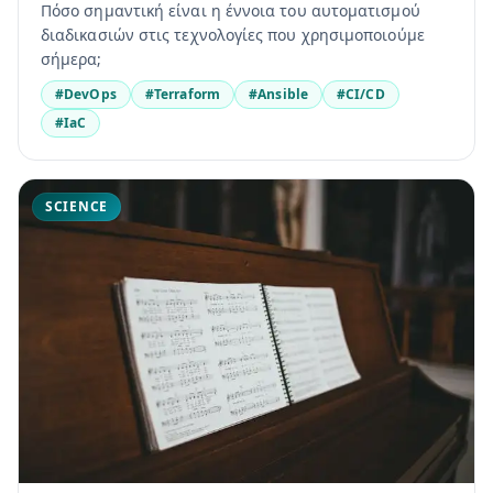
Πόσο σημαντική είναι η έννοια του αυτοματισμού
διαδικασιών στις τεχνολογίες που χρησιμοποιούμε
σήμερα;
#DevOps
#Terraform
#Ansible
#CI/CD
#IaC
SCIENCE