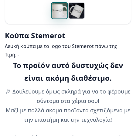
Κούπα Stemerot
Λευκή κούπα με το logo του Stemerot πάνω της
Τιμή:
-
Το προϊόν αυτό δυστυχώς δεν
είναι ακόμη διαθέσιμο.
🎉 Δουλεύουμε όμως σκληρά για να το φέρουμε
σύντομα στα χέρια σου!
Μαζί με πολλά ακόμα προϊόντα σχετιζόμενα με
την επιστήμη και την τεχνολογία!