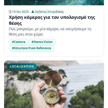
🗓️ 19 Ιαν 2025 - 👤 Χρήστος Σπυριδάκης
Χρήση κάμερας για τον υπολογισμό της
θέσης
Πώς μπορούμε, με μία κάμερα, να εκτιμήσουμε τη
θέση μας στον χώρο;
#Camera
#Stereo Vision
#Structure from Reference
LOCALIZATION