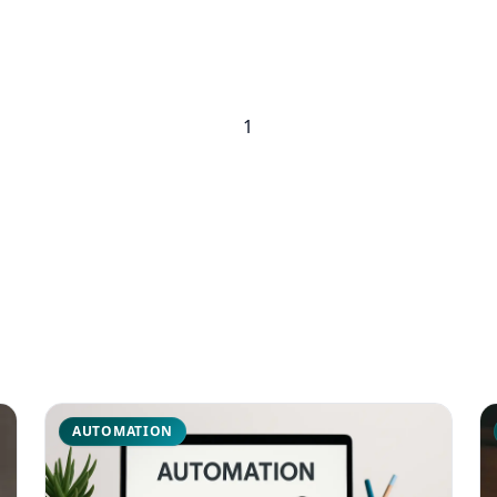
1
AUTOMATION