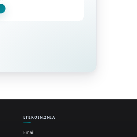
ΕΠΙΚΟΙΝΩΝΊΑ
Email