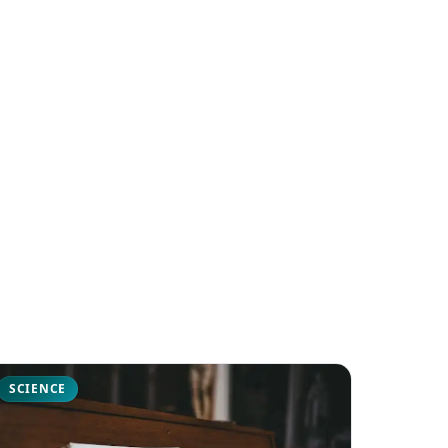
SCIENCE