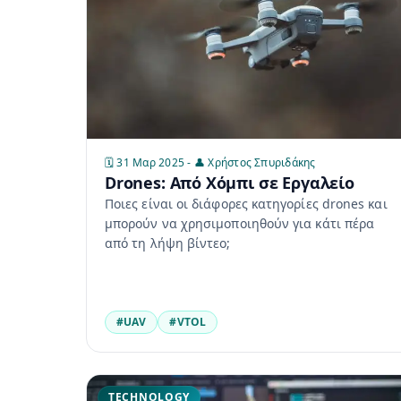
🗓️ 31 Μαρ 2025 - 👤 Χρήστος Σπυριδάκης
Drones: Από Χόμπι σε Εργαλείο
Ποιες είναι οι διάφορες κατηγορίες drones και
μπορούν να χρησιμοποιηθούν για κάτι πέρα
από τη λήψη βίντεο;
#UAV
#VTOL
TECHNOLOGY