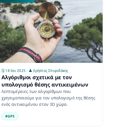
🗓️ 18 Ιαν 2025 - 👤 Χρήστος Σπυριδάκης
Αλγόριθμοι σχετικά με τον
υπολογισμό θέσης αντικειμένων
Λεπτομέρειες των αλγορίθμων που
χρησιμοποιούμε για τον υπολογισμό της θέσης
ενός αντικειμένου στον 3D χώρο.
#GPS