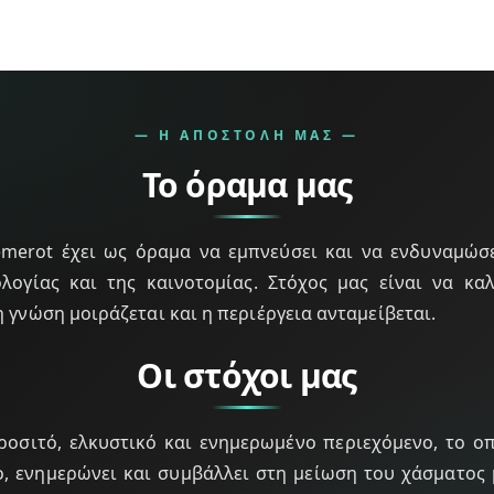
— Η ΑΠΟΣΤΟΛΉ ΜΑΣ —
Το όραμα μας
merot έχει ως όραμα να εμπνεύσει και να ενδυναμώσ
λογίας και της καινοτομίας. Στόχος μας είναι να κα
 γνώση μοιράζεται και η περιέργεια ανταμείβεται.
Οι στόχοι μας
οσιτό, ελκυστικό και ενημερωμένο περιεχόμενο, το οπ
, ενημερώνει και συμβάλλει στη μείωση του χάσματος