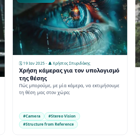
🗓️ 19 Ιαν 2025 - 👤 Χρήστος Σπυριδάκης
Χρήση κάμερας για τον υπολογισμό
της θέσης
Πώς μπορούμε, με μία κάμερα, να εκτιμήσουμε
τη θέση μας στον χώρο;
#Camera
#Stereo Vision
#Structure from Reference