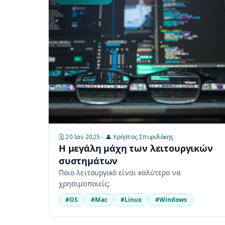
🗓️ 20 Ιαν 2025 - 👤 Χρήστος Σπυριδάκης
Η μεγάλη μάχη των λειτουργικών
συστημάτων
Ποιο λειτουργικό είναι καλύτερο να
χρησιμοποιείς;
#OS
#Mac
#Linux
#Windows