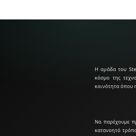
Η ομάδα του Ste
κόσμο της τεχνο
κοινότητα όπου η
Να παρέχουμε πρ
κατανοητό τρόπο