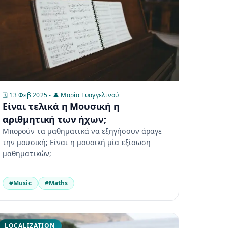
🗓️ 13 Φεβ 2025 - 👤 Μαρία Ευαγγελινού
Είναι τελικά η Μουσική η
αριθμητική των ήχων;
Μπορούν τα μαθηματικά να εξηγήσουν άραγε
την μουσική; Είναι η μουσική μία εξίσωση
μαθηματικών;
#Music
#Maths
LOCALIZATION