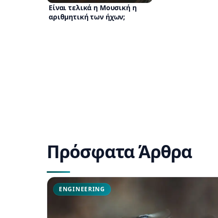
Είναι τελικά η Μουσική η
αριθμητική των ήχων;
Πρόσφατα Άρθρα
ENGINEERING