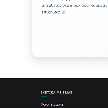
απευθείας στο inbox σου. Καμία α
επικοινωνία.
ΣΧΕΤΙΚΆ ΜΕ ΕΜΆΣ
Ποιοί είμαστε;